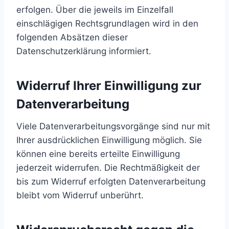
erfolgen. Über die jeweils im Einzelfall
einschlägigen Rechtsgrundlagen wird in den
folgenden Absätzen dieser
Datenschutzerklärung informiert.
Widerruf Ihrer Einwilligung zur
Datenverarbeitung
Viele Datenverarbeitungsvorgänge sind nur mit
Ihrer ausdrücklichen Einwilligung möglich. Sie
können eine bereits erteilte Einwilligung
jederzeit widerrufen. Die Rechtmäßigkeit der
bis zum Widerruf erfolgten Datenverarbeitung
bleibt vom Widerruf unberührt.