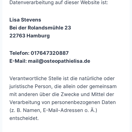
Datenverarbeitung auf dieser Website ist:
Lisa Stevens
Bei der Rolandsmühle 23
22763 Hamburg
Telefon: 017647320887
E-Mail: mail@osteopathielisa.de
Verantwortliche Stelle ist die natürliche oder
juristische Person, die allein oder gemeinsam
mit anderen über die Zwecke und Mittel der
Verarbeitung von personenbezogenen Daten
(z. B. Namen, E-Mail-Adressen o. Ä.)
entscheidet.