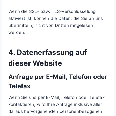
Wenn die SSL- bzw. TLS-Verschlüsselung
aktiviert ist, können die Daten, die Sie an uns
übermitteln, nicht von Dritten mitgelesen
werden.
4. Datenerfassung auf
dieser Website
Anfrage per E-Mail, Telefon oder
Telefax
Wenn Sie uns per E-Mail, Telefon oder Telefax
kontaktieren, wird Ihre Anfrage inklusive aller
daraus hervorgehenden personenbezogenen