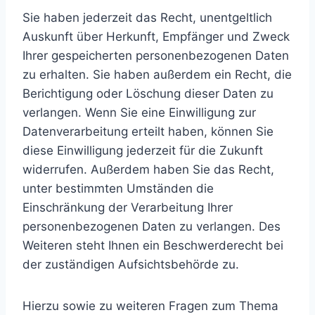
Sie haben jederzeit das Recht, unentgeltlich
Auskunft über Herkunft, Empfänger und Zweck
Ihrer gespeicherten personenbezogenen Daten
zu erhalten. Sie haben außerdem ein Recht, die
Berichtigung oder Löschung dieser Daten zu
verlangen. Wenn Sie eine Einwilligung zur
Datenverarbeitung erteilt haben, können Sie
diese Einwilligung jederzeit für die Zukunft
widerrufen. Außerdem haben Sie das Recht,
unter bestimmten Umständen die
Einschränkung der Verarbeitung Ihrer
personenbezogenen Daten zu verlangen. Des
Weiteren steht Ihnen ein Beschwerderecht bei
der zuständigen Aufsichtsbehörde zu.
Hierzu sowie zu weiteren Fragen zum Thema