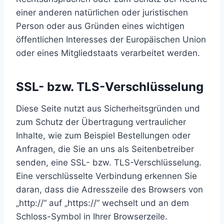
einer anderen natürlichen oder juristischen
Person oder aus Gründen eines wichtigen
öffentlichen Interesses der Europäischen Union
oder eines Mitgliedstaats verarbeitet werden.
SSL- bzw. TLS-Verschlüsselung
Diese Seite nutzt aus Sicherheitsgründen und
zum Schutz der Übertragung vertraulicher
Inhalte, wie zum Beispiel Bestellungen oder
Anfragen, die Sie an uns als Seitenbetreiber
senden, eine SSL- bzw. TLS-Verschlüsselung.
Eine verschlüsselte Verbindung erkennen Sie
daran, dass die Adresszeile des Browsers von
„http://“ auf „https://“ wechselt und an dem
Schloss-Symbol in Ihrer Browserzeile.