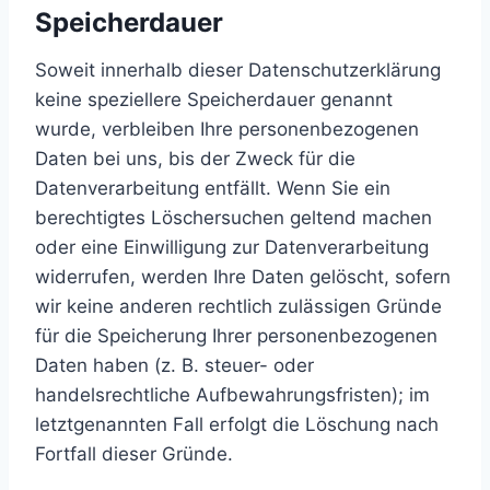
Speicherdauer
Soweit innerhalb dieser Datenschutzerklärung
keine speziellere Speicherdauer genannt
wurde, verbleiben Ihre personenbezogenen
Daten bei uns, bis der Zweck für die
Datenverarbeitung entfällt. Wenn Sie ein
berechtigtes Löschersuchen geltend machen
oder eine Einwilligung zur Datenverarbeitung
widerrufen, werden Ihre Daten gelöscht, sofern
wir keine anderen rechtlich zulässigen Gründe
für die Speicherung Ihrer personenbezogenen
Daten haben (z. B. steuer- oder
handelsrechtliche Aufbewahrungsfristen); im
letztgenannten Fall erfolgt die Löschung nach
Fortfall dieser Gründe.