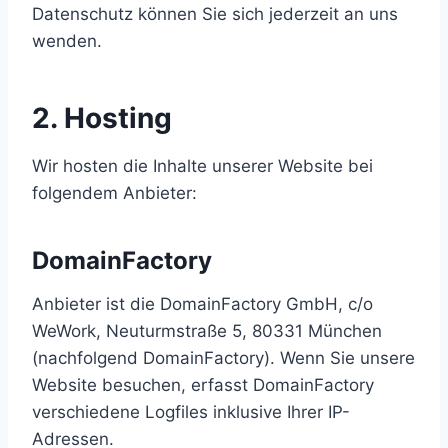
Datenschutz können Sie sich jederzeit an uns
wenden.
2. Hosting
Wir hosten die Inhalte unserer Website bei
folgendem Anbieter:
DomainFactory
Anbieter ist die DomainFactory GmbH, c/o
WeWork, Neuturmstraße 5, 80331 München
(nachfolgend DomainFactory). Wenn Sie unsere
Website besuchen, erfasst DomainFactory
verschiedene Logfiles inklusive Ihrer IP-
Adressen.