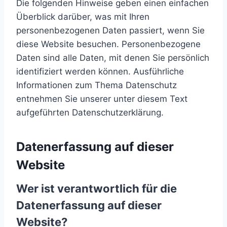
Die folgenden Hinweise geben einen einfachen
Überblick darüber, was mit Ihren
personenbezogenen Daten passiert, wenn Sie
diese Website besuchen. Personenbezogene
Daten sind alle Daten, mit denen Sie persönlich
identifiziert werden können. Ausführliche
Informationen zum Thema Datenschutz
entnehmen Sie unserer unter diesem Text
aufgeführten Datenschutzerklärung.
Datenerfassung auf dieser
Website
Wer ist verantwortlich für die
Datenerfassung auf dieser
Website?