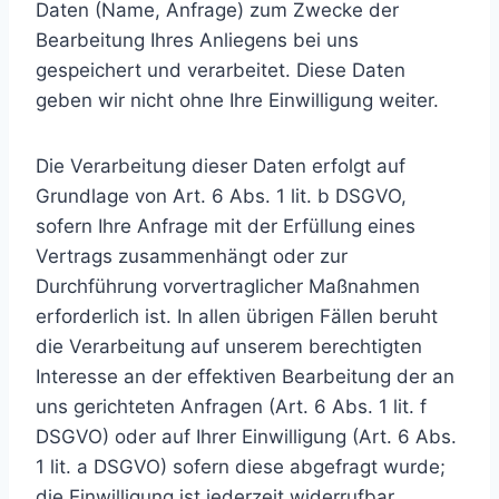
Daten (Name, Anfrage) zum Zwecke der
Bearbeitung Ihres Anliegens bei uns
gespeichert und verarbeitet. Diese Daten
geben wir nicht ohne Ihre Einwilligung weiter.
Die Verarbeitung dieser Daten erfolgt auf
Grundlage von Art. 6 Abs. 1 lit. b DSGVO,
sofern Ihre Anfrage mit der Erfüllung eines
Vertrags zusammenhängt oder zur
Durchführung vorvertraglicher Maßnahmen
erforderlich ist. In allen übrigen Fällen beruht
die Verarbeitung auf unserem berechtigten
Interesse an der effektiven Bearbeitung der an
uns gerichteten Anfragen (Art. 6 Abs. 1 lit. f
DSGVO) oder auf Ihrer Einwilligung (Art. 6 Abs.
1 lit. a DSGVO) sofern diese abgefragt wurde;
die Einwilligung ist jederzeit widerrufbar.