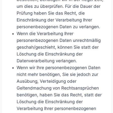
um dies zu überprüfen. Für die Dauer der
Prüfung haben Sie das Recht, die
Einschränkung der Verarbeitung Ihrer
personenbezogenen Daten zu verlangen.
Wenn die Verarbeitung Ihrer
personenbezogenen Daten unrechtmäßig
geschah/geschieht, können Sie statt der
Löschung die Einschränkung der
Datenverarbeitung verlangen.
Wenn wir Ihre personenbezogenen Daten
nicht mehr benötigen, Sie sie jedoch zur
Ausübung, Verteidigung oder
Geltendmachung von Rechtsansprüchen
benötigen, haben Sie das Recht, statt der
Löschung die Einschränkung der
Verarbeitung Ihrer personenbezogenen