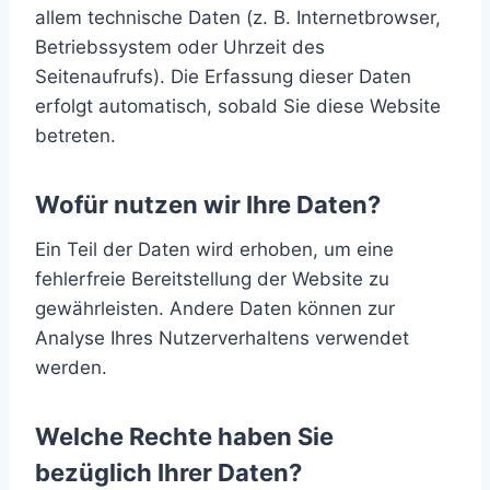
allem technische Daten (z. B. Internetbrowser,
Betriebssystem oder Uhrzeit des
Seitenaufrufs). Die Erfassung dieser Daten
erfolgt automatisch, sobald Sie diese Website
betreten.
Wofür nutzen wir Ihre Daten?
Ein Teil der Daten wird erhoben, um eine
fehlerfreie Bereitstellung der Website zu
gewährleisten. Andere Daten können zur
Analyse Ihres Nutzerverhaltens verwendet
werden.
Welche Rechte haben Sie
bezüglich Ihrer Daten?