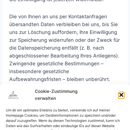
Die von Ihnen an uns per Kontaktanfragen
übersandten Daten verbleiben bei uns, bis Sie
uns zur Löschung auffordern, Ihre Einwilligung
zur Speicherung widerrufen oder der Zweck für
die Datenspeicherung entfällt (z. B. nach
abgeschlossener Bearbeitung Ihres Anliegens).
Zwingende gesetzliche Bestimmungen –
insbesondere gesetzliche
Aufbewahrungsfristen – bleiben unberührt.
Cookie-Zustimmung
Quelle:
https://www.e-recht24.de
verwalten
Um dir ein optimales Erlebnis zu bieten, verwende ich auf meiner
Homepage Cookies, um Geräteinformationen zu speichern und/oder
darauf zuzugreifen. Wenn du diesen Technologien zustimmst, kann ich
Daten wie das Surfverhalten oder eindeutige IDs auf dieser Website