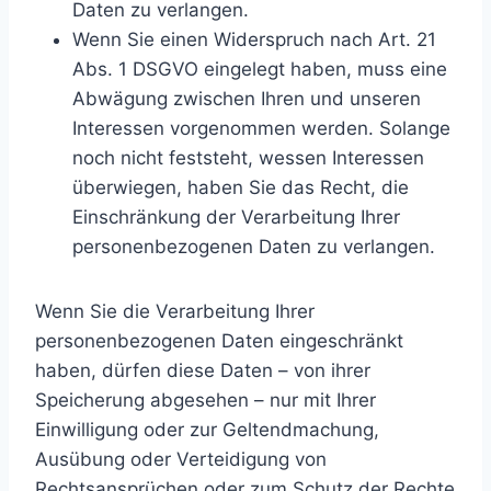
Daten zu verlangen.
Wenn Sie einen Widerspruch nach Art. 21
Abs. 1 DSGVO eingelegt haben, muss eine
Abwägung zwischen Ihren und unseren
Interessen vorgenommen werden. Solange
noch nicht feststeht, wessen Interessen
überwiegen, haben Sie das Recht, die
Einschränkung der Verarbeitung Ihrer
personenbezogenen Daten zu verlangen.
Wenn Sie die Verarbeitung Ihrer
personenbezogenen Daten eingeschränkt
haben, dürfen diese Daten – von ihrer
Speicherung abgesehen – nur mit Ihrer
Einwilligung oder zur Geltendmachung,
Ausübung oder Verteidigung von
Rechtsansprüchen oder zum Schutz der Rechte