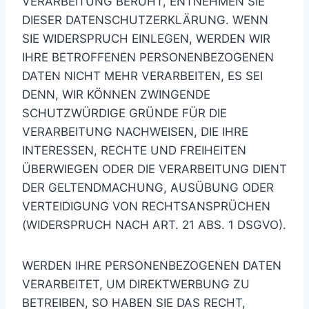
VERARBEITUNG BERUHT, ENTNEHMEN SIE
DIESER DATENSCHUTZERKLÄRUNG. WENN
SIE WIDERSPRUCH EINLEGEN, WERDEN WIR
IHRE BETROFFENEN PERSONENBEZOGENEN
DATEN NICHT MEHR VERARBEITEN, ES SEI
DENN, WIR KÖNNEN ZWINGENDE
SCHUTZWÜRDIGE GRÜNDE FÜR DIE
VERARBEITUNG NACHWEISEN, DIE IHRE
INTERESSEN, RECHTE UND FREIHEITEN
ÜBERWIEGEN ODER DIE VERARBEITUNG DIENT
DER GELTENDMACHUNG, AUSÜBUNG ODER
VERTEIDIGUNG VON RECHTSANSPRÜCHEN
(WIDERSPRUCH NACH ART. 21 ABS. 1 DSGVO).
WERDEN IHRE PERSONENBEZOGENEN DATEN
VERARBEITET, UM DIREKTWERBUNG ZU
BETREIBEN, SO HABEN SIE DAS RECHT,