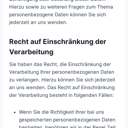
Hierzu sowie zu weiteren Fragen zum Thema
personenbezogene Daten können Sie sich
jederzeit an uns wenden.
Recht auf Einschränkung der
Verarbeitung
Sie haben das Recht, die Einschränkung der
Verarbeitung Ihrer personenbezogenen Daten
zu verlangen. Hierzu können Sie sich jederzeit
an uns wenden. Das Recht auf Einschränkung
der Verarbeitung besteht in folgenden Fällen:
Wenn Sie die Richtigkeit Ihrer bei uns
gespeicherten personenbezogenen Daten
bestreiten, benötigen wir in der Regel Zeit,