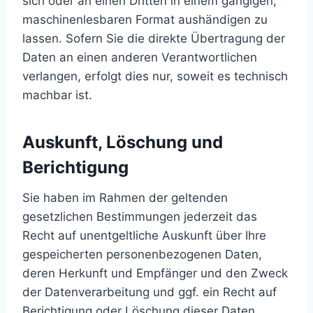
sich oder an einen Dritten in einem gängigen,
maschinenlesbaren Format aushändigen zu
lassen. Sofern Sie die direkte Übertragung der
Daten an einen anderen Verantwortlichen
verlangen, erfolgt dies nur, soweit es technisch
machbar ist.
Auskunft, Löschung und
Berichtigung
Sie haben im Rahmen der geltenden
gesetzlichen Bestimmungen jederzeit das
Recht auf unentgeltliche Auskunft über Ihre
gespeicherten personenbezogenen Daten,
deren Herkunft und Empfänger und den Zweck
der Datenverarbeitung und ggf. ein Recht auf
Berichtigung oder Löschung dieser Daten.