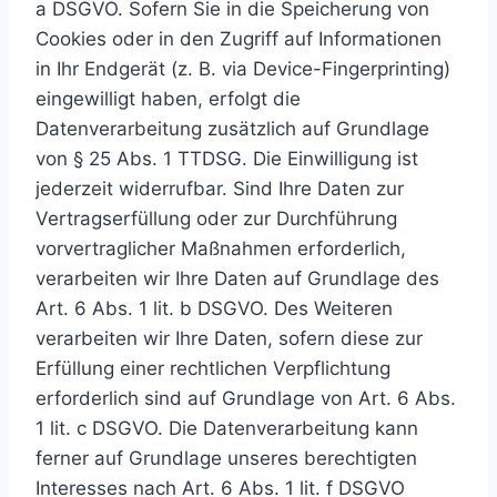
a DSGVO. Sofern Sie in die Speicherung von
Cookies oder in den Zugriff auf Informationen
in Ihr Endgerät (z. B. via Device-Fingerprinting)
eingewilligt haben, erfolgt die
Datenverarbeitung zusätzlich auf Grundlage
von § 25 Abs. 1 TTDSG. Die Einwilligung ist
jederzeit widerrufbar. Sind Ihre Daten zur
Vertragserfüllung oder zur Durchführung
vorvertraglicher Maßnahmen erforderlich,
verarbeiten wir Ihre Daten auf Grundlage des
Art. 6 Abs. 1 lit. b DSGVO. Des Weiteren
verarbeiten wir Ihre Daten, sofern diese zur
Erfüllung einer rechtlichen Verpflichtung
erforderlich sind auf Grundlage von Art. 6 Abs.
1 lit. c DSGVO. Die Datenverarbeitung kann
ferner auf Grundlage unseres berechtigten
Interesses nach Art. 6 Abs. 1 lit. f DSGVO