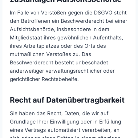
Im Falle von Verstößen gegen die DSGVO steht
den Betroffenen ein Beschwerderecht bei einer
Aufsichtsbehörde, insbesondere in dem
Mitgliedstaat ihres gewöhnlichen Aufenthalts,
ihres Arbeitsplatzes oder des Orts des
mutmaßlichen Verstoßes zu. Das
Beschwerderecht besteht unbeschadet
anderweitiger verwaltungsrechtlicher oder
gerichtlicher Rechtsbehelfe.
Recht auf Daten­übertrag­barkeit
Sie haben das Recht, Daten, die wir auf
Grundlage Ihrer Einwilligung oder in Erfüllung
eines Vertrags automatisiert verarbeiten, an