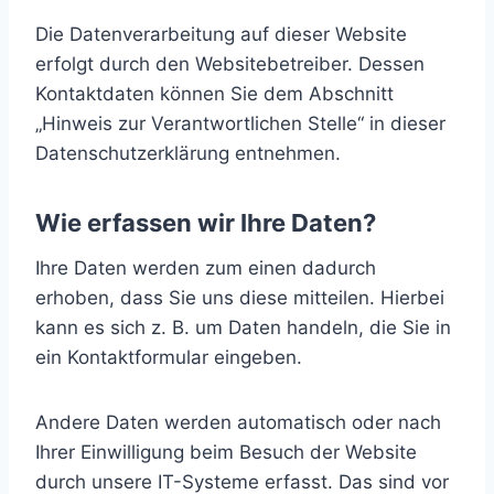
Die Datenverarbeitung auf dieser Website
erfolgt durch den Websitebetreiber. Dessen
Kontaktdaten können Sie dem Abschnitt
„Hinweis zur Verantwortlichen Stelle“ in dieser
Datenschutzerklärung entnehmen.
Wie erfassen wir Ihre Daten?
Ihre Daten werden zum einen dadurch
erhoben, dass Sie uns diese mitteilen. Hierbei
kann es sich z. B. um Daten handeln, die Sie in
ein Kontaktformular eingeben.
Andere Daten werden automatisch oder nach
Ihrer Einwilligung beim Besuch der Website
durch unsere IT-Systeme erfasst. Das sind vor