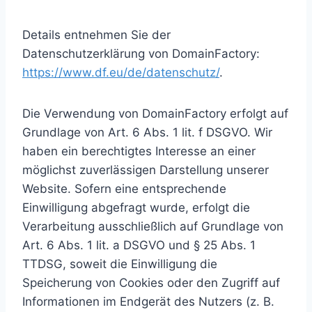
Details entnehmen Sie der
Datenschutzerklärung von DomainFactory:
https://www.df.eu/de/datenschutz/
.
Die Verwendung von DomainFactory erfolgt auf
Grundlage von Art. 6 Abs. 1 lit. f DSGVO. Wir
haben ein berechtigtes Interesse an einer
möglichst zuverlässigen Darstellung unserer
Website. Sofern eine entsprechende
Einwilligung abgefragt wurde, erfolgt die
Verarbeitung ausschließlich auf Grundlage von
Art. 6 Abs. 1 lit. a DSGVO und § 25 Abs. 1
TTDSG, soweit die Einwilligung die
Speicherung von Cookies oder den Zugriff auf
Informationen im Endgerät des Nutzers (z. B.