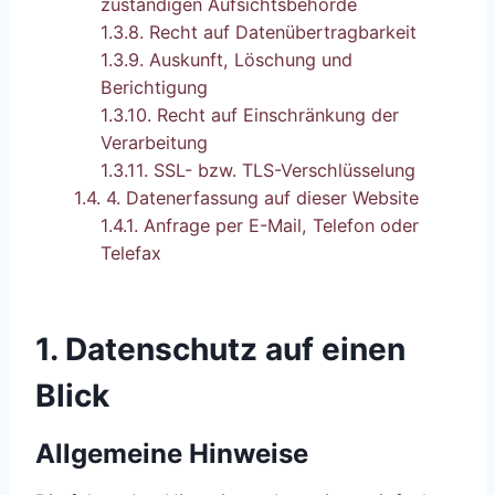
zuständigen Aufsichts­behörde
1.3.8.
Recht auf Daten­übertrag­barkeit
1.3.9.
Auskunft, Löschung und
Berichtigung
1.3.10.
Recht auf Einschränkung der
Verarbeitung
1.3.11.
SSL- bzw. TLS-Verschlüsselung
1.4.
4. Datenerfassung auf dieser Website
1.4.1.
Anfrage per E-Mail, Telefon oder
Telefax
1. Datenschutz auf einen
Blick
Allgemeine Hinweise