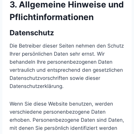
3. Allgemeine Hinweise und
Pflicht­informationen
Datenschutz
Die Betreiber dieser Seiten nehmen den Schutz
Ihrer persönlichen Daten sehr ernst. Wir
behandeln Ihre personenbezogenen Daten
vertraulich und entsprechend den gesetzlichen
Datenschutzvorschriften sowie dieser
Datenschutzerklärung.
Wenn Sie diese Website benutzen, werden
verschiedene personenbezogene Daten
erhoben. Personenbezogene Daten sind Daten,
mit denen Sie persönlich identifiziert werden