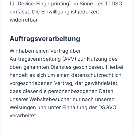
für Device-Fingerprinting) im Sinne des TTDSG
umfasst. Die Einwilligung ist jederzeit
widerrufbar.
Auftragsverarbeitung
Wir haben einen Vertrag über
Auftragsverarbeitung (AVV) zur Nutzung des
oben genannten Dienstes geschlossen. Hierbei
handelt es sich um einen datenschutzrechtlich
vorgeschriebenen Vertrag, der gewährleistet,
dass dieser die personenbezogenen Daten
unserer Websitebesucher nur nach unseren
Weisungen und unter Einhaltung der DSGVO
verarbeitet.