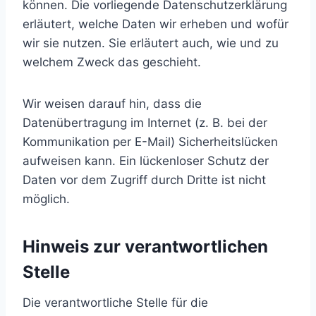
können. Die vorliegende Datenschutzerklärung
erläutert, welche Daten wir erheben und wofür
wir sie nutzen. Sie erläutert auch, wie und zu
welchem Zweck das geschieht.
Wir weisen darauf hin, dass die
Datenübertragung im Internet (z. B. bei der
Kommunikation per E-Mail) Sicherheitslücken
aufweisen kann. Ein lückenloser Schutz der
Daten vor dem Zugriff durch Dritte ist nicht
möglich.
Hinweis zur verantwortlichen
Stelle
Die verantwortliche Stelle für die