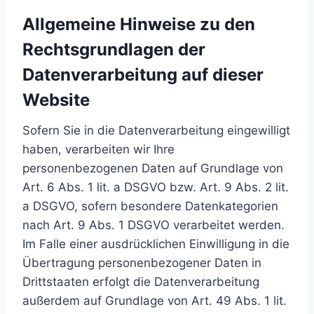
Allgemeine Hinweise zu den
Rechtsgrundlagen der
Datenverarbeitung auf dieser
Website
Sofern Sie in die Datenverarbeitung eingewilligt
haben, verarbeiten wir Ihre
personenbezogenen Daten auf Grundlage von
Art. 6 Abs. 1 lit. a DSGVO bzw. Art. 9 Abs. 2 lit.
a DSGVO, sofern besondere Datenkategorien
nach Art. 9 Abs. 1 DSGVO verarbeitet werden.
Im Falle einer ausdrücklichen Einwilligung in die
Übertragung personenbezogener Daten in
Drittstaaten erfolgt die Datenverarbeitung
außerdem auf Grundlage von Art. 49 Abs. 1 lit.